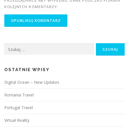
PRZEGLĄDARCE ABY WYPEŁNIĆ DANE PODCZAS PISANIA
KOLEJNYCH KOMENTARZY.
Szukaj:
OSTATNIE WPISY
Digital Ocean – New Updates
Romania Travel
Portugal Travel
Virtual Reality