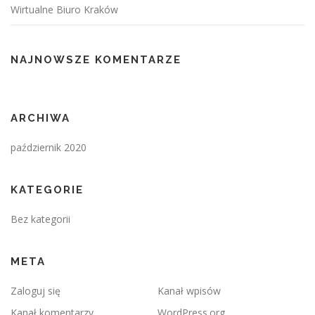
Wirtualne Biuro Kraków
NAJNOWSZE KOMENTARZE
ARCHIWA
październik 2020
KATEGORIE
Bez kategorii
META
Zaloguj się
Kanał wpisów
Kanał komentarzy
WordPress.org