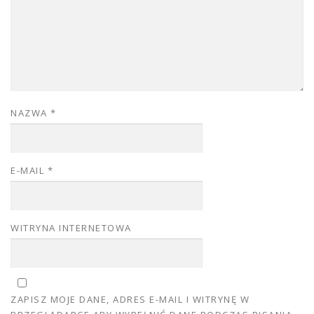
NAZWA
*
E-MAIL
*
WITRYNA INTERNETOWA
ZAPISZ MOJE DANE, ADRES E-MAIL I WITRYNĘ W